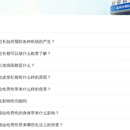
过长如何预防各种疾病的产生？
过长都可以做什么检查了解？
引发病因都是什么？
包皮发红都有什么样的原因？
会给男性带来什么样的危害？
会影响性功能吗
都会给男性的身体带来什么影响？
都会给男性带来哪些生活上的伤害？