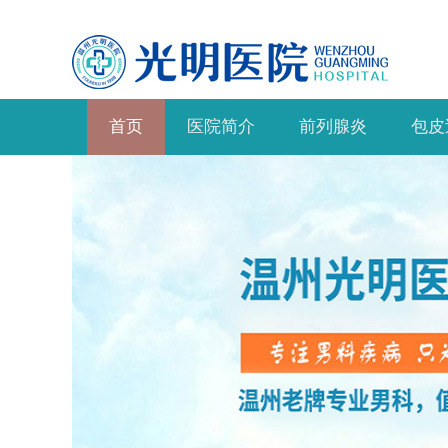
首页
医院简介
前列腺炎
包皮