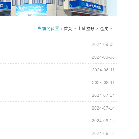
当前的位置：
首页
>
生殖整形
>
包皮
>
2024-09-08
2024-09-08
2024-08-11
2024-08-11
2024-07-14
2024-07-14
2024-06-12
2024-06-12