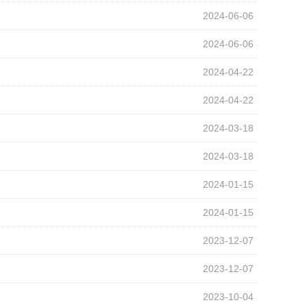
2024-06-06
2024-06-06
2024-04-22
2024-04-22
2024-03-18
2024-03-18
2024-01-15
2024-01-15
2023-12-07
2023-12-07
2023-10-04