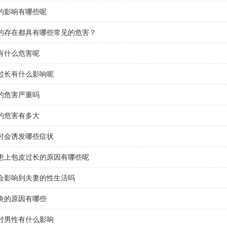
的影响有哪些呢
的存在都具有哪些常见的危害？
有什么危害呢
过长有什么影响呢
的危害严重吗
的危害有多大
时会诱发哪些症状
患上包皮过长的原因有哪些呢
会影响到夫妻的性生活吗
炎的原因有哪些
对男性有什么影响