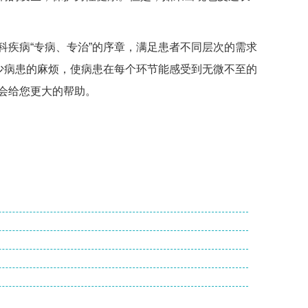
疾病“专病、专治”的序章，满足患者不同层次的需求
少病患的麻烦，使病患在每个环节能感受到无微不至的
会给您更大的帮助。