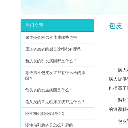
包皮
热门文章
尿道炎会对男性造成哪些危害
尿道炎患者的感染途径都有哪些
包皮炎的引发病因都是什么？
病人看病
导致男性包皮发红都有什么样的原
因？
病人提供
也提高了
龟头炎的发生病因是什么？
温州光明
龟头炎的常见临床症状都是什么？
的透彻解
慢性前列腺炎影响生育
包皮过长
慢性前列腺炎是怎么引起的