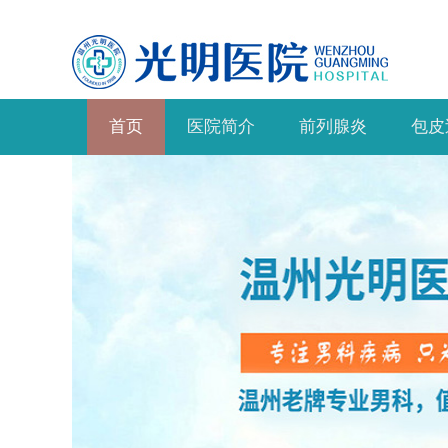
首页
医院简介
前列腺炎
包皮