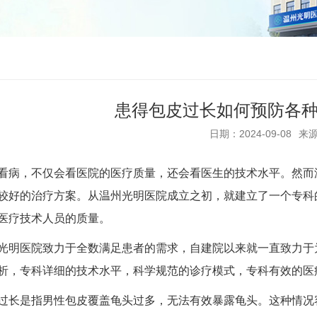
患得包皮过长如何预防各
日期：2024-09-08
来
，不仅会看医院的医疗质量，还会看医生的技术水平。然而温
较好的治疗方案。从温州光明医院成立之初，就建立了一个专科
医疗技术人员的质量。
医院致力于全数满足患者的需求，自建院以来就一直致力于为
析，专科详细的技术水平，科学规范的诊疗模式，专科有效的医
是指男性包皮覆盖龟头过多，无法有效暴露龟头。这种情况容