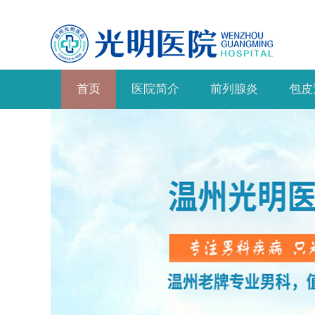
首页
医院简介
前列腺炎
包皮