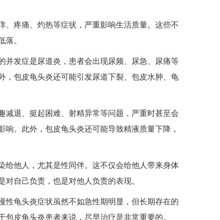
、疼痛、灼热等症状，严重影响生活质量。这些不
低落。
并发症是尿道炎，患者会出现尿频、尿急、尿痛等
外，包皮龟头炎还可能引发尿道下裂、包皮水肿、龟
减退、挺起困难、射精异常等问题，严重时甚至会
影响。此外，包皮龟头炎还可能导致精液质量下降，
给他人，尤其是性同伴。这不仅会给他人带来身体
是对自己负责，也是对他人负责的表现。
性龟头炎症状虽然不如急性期明显，但长期存在的
于包皮龟头炎患者来说，尽早治疗是非常重要的。