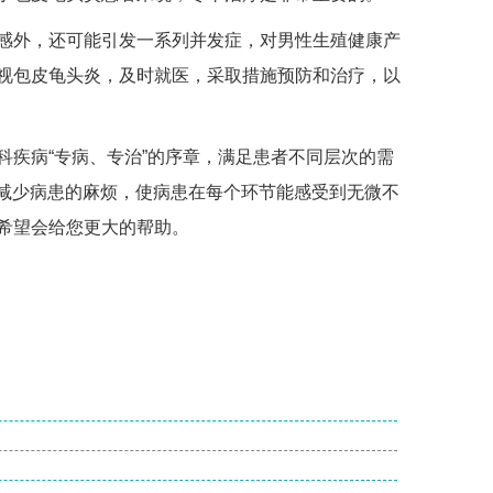
外，还可能引发一系列并发症，对男性生殖健康产
视包皮龟头炎，及时就医，采取措施预防和治疗，以
疾病“专病、专治”的序章，满足患者不同层次的需
，减少病患的麻烦，使病患在每个环节能感受到无微不
希望会给您更大的帮助。