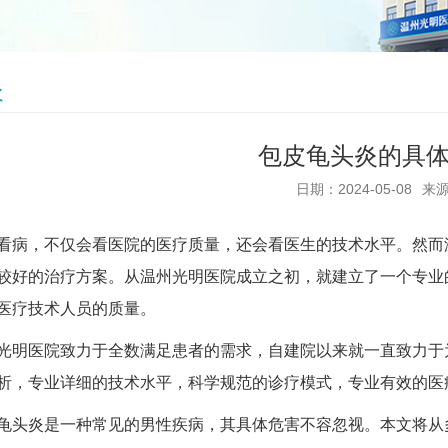
炎
包皮龟头炎的具
日期：2024-05-08
来
，不仅会看医院的医疗质量，还会看医生的技术水平。然而温
较好的治疗方案。从温州光明医院成立之初，就建立了一个专业
医疗技术人员的质量。
医院致力于全数满足患者的需求，自建院以来就一直致力于为
析，专业详细的技术水平，科学规范的诊疗模式，专业有效的医
炎是一种常见的男性疾病，其具体危害不容忽视。本文将从多