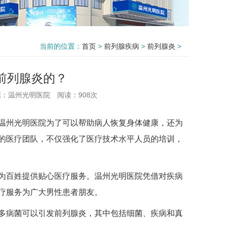
当前的位置：
首页
>
前列腺疾病
>
前列腺炎
>
前列腺炎的？
源：温州光明医院
阅读：
908次
州光明医院为了可以帮助病人恢复身体健康，还为
的医疗团队，不仅强化了医疗技术水平人员的培训，
百姓提供贴心医疗服务。温州光明医院凭借对疾病
疗服务为广大男性患者朋友。
病菌可以引发前列腺炎，其中包括细菌、疾病和真