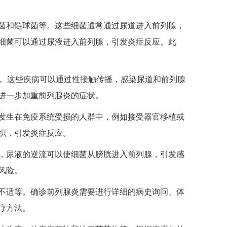
和链球菌等。这些细菌通常通过尿道进入前列腺，
细菌可以通过尿液进入前列腺，引发炎症反应。此
。这些疾病可以通过性接触传播，感染尿道和前列腺
进一步加重前列腺炎的症状。
生在免疫系统受损的人群中，例如接受器官移植或
织，引发炎症反应。
尿液的逆流可以使细菌从膀胱进入前列腺，引发感
风险。
适等。确诊前列腺炎需要进行详细的病史询问、体
疗方法。