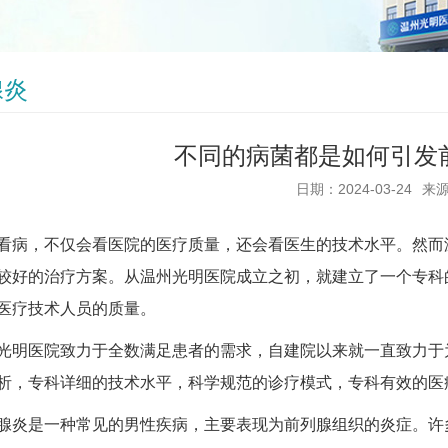
腺炎
不同的病菌都是如何引发
日期：2024-03-24
来
，不仅会看医院的医疗质量，还会看医生的技术水平。然而温
较好的治疗方案。从温州光明医院成立之初，就建立了一个专科
医疗技术人员的质量。
医院致力于全数满足患者的需求，自建院以来就一直致力于为
析，专科详细的技术水平，科学规范的诊疗模式，专科有效的医
是一种常见的男性疾病，主要表现为前列腺组织的炎症。许多