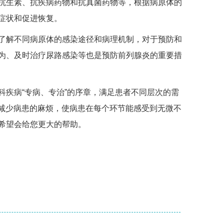
生素、抗疾病药物和抗真菌药物等，根据病原体的
症状和促进恢复。
解不同病原体的感染途径和病理机制，对于预防和
为、及时治疗尿路感染等也是预防前列腺炎的重要措
疾病“专病、专治”的序章，满足患者不同层次的需
，减少病患的麻烦，使病患在每个环节能感受到无微不
希望会给您更大的帮助。