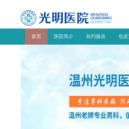
首页
医院简介
前列腺炎
包皮